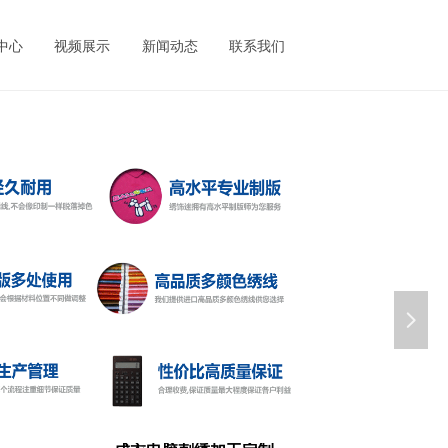
中心
视频展示
新闻动态
联系我们
넲