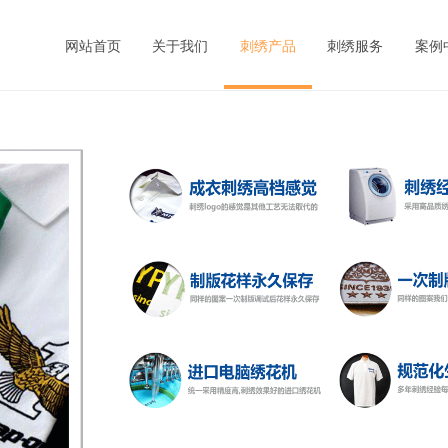
网站首页
关于我们
刺绣产品
刺绣服务
案例