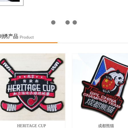
刺绣产品
Product
HERITAGE CUP
成都熊猫