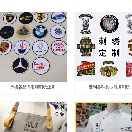
承接各品牌电脑刺绣业务
定制各种类型电脑刺绣