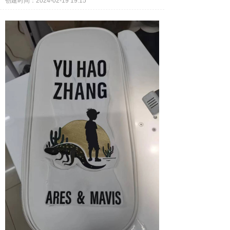
创建时间：
2024-02-19
19:15