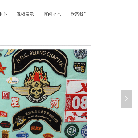
中心
视频展示
新闻动态
联系我们
넲