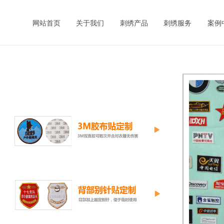
网站首页
关于我们
刺绣产品
刺绣服务
案例